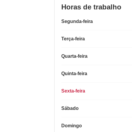
Horas de trabalho
Segunda-feira
Terça-feira
Quarta-feira
Quinta-feira
Sexta-feira
Sábado
Domingo