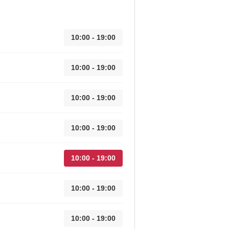
10:00 - 19:00
10:00 - 19:00
10:00 - 19:00
10:00 - 19:00
10:00 - 19:00
10:00 - 19:00
10:00 - 19:00